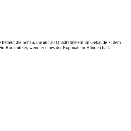
 betreut die Schau, die auf 30 Quadratmetern im Gebäude 7, dem
kein Romantiker, wenn er eines der Exponate in Händen hält.