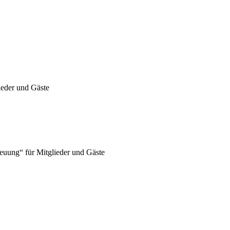
ieder und Gäste
euung“ für Mitglieder und Gäste