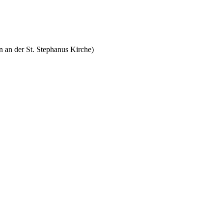
rn an der St. Stephanus Kirche)