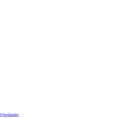
Friesländer