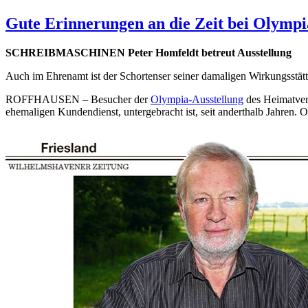
Gute Erinnerungen an die Zeit bei Olympi
SCHREIBMASCHINEN Peter Homfeldt betreut Ausstellung
Auch im Ehrenamt ist der Schortenser seiner damaligen Wirkungsstätt
ROFFHAUSEN – Besucher der
Olympia-Ausstellung
des Heimatvere
ehemaligen Kundendienst, untergebracht ist, seit anderthalb Jahren. 