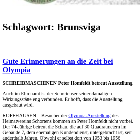
Schlagwort:
Brunsviga
Gute Erinnerungen an die Zeit bei
Olympia
SCHREIBMASCHINEN Peter Homfeldt betreut Ausstellung
Auch im Ehrenamt ist der Schortenser seiner damaligen
Wirkungsstätte eng verbunden. Er hofft, dass die Ausstellung
ausgebaut wird.
ROFFHAUSEN – Besucher der
Olympia-Ausstellung
des
Heimatvereins Schortens kommen an Peter Homfeldt nicht vorbei.
Der 74-Jährige betreut die Schau, die auf 30 Quadratmetern im
Gebäude 7, dem ehemaligen Kundendienst, untergebracht ist, seit
anderthalb Jahren. Obwohl er selbst dort von 1953 bis 1956