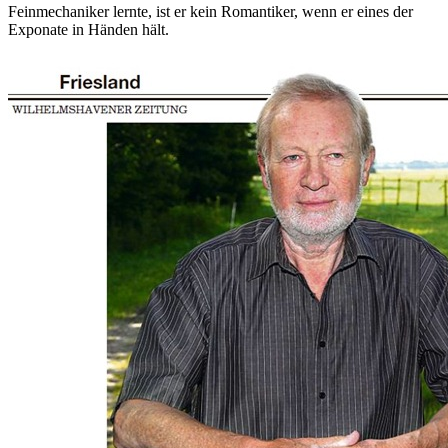
Feinmechaniker lernte, ist er kein Romantiker, wenn er eines der
Exponate in Händen hält.