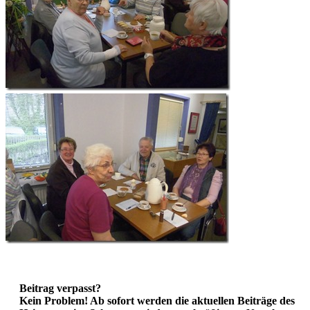
Beitrag verpasst?
Kein Problem! Ab sofort werden die aktuellen Beiträge des