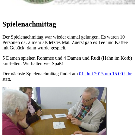
Spielenachmittag
Der Spielenachmittag war wieder einmal gelungen. Es waren 10
Personen da, 2 mehr als letztes Mal. Zuerst gab es Tee und Kaffee
mit Gebäck, dann wurde gespielt.
5 Damen spielten Rommee und 4 Damen und Rudi (Hahn im Korb)
kniffelten. Wir hatten viel Spaß!
Der nächste Spielenachmittag findet am
01. Juli 2015 um 15.00 Uhr
statt.