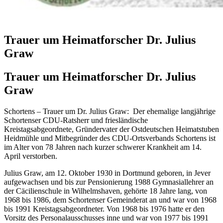
Trauer um Heimatforscher Dr. Julius
Graw
Trauer um Heimatforscher Dr. Julius
Graw
Schortens – Trauer um Dr. Julius Graw: Der ehemalige langjährige
Schortenser CDU-Ratsherr und friesländische
Kreistagsabgeordnete, Gründervater der Ostdeutschen Heimatstuben
Heidmühle und Mitbegründer des CDU-Ortsverbands Schortens ist
im Alter von 78 Jahren nach kurzer schwerer Krankheit am 14.
April verstorben.
Julius Graw, am 12. Oktober 1930 in Dortmund geboren, in Jever
aufgewachsen und bis zur Pensionierung 1988 Gymnasiallehrer an
der Cäcilienschule in Wilhelmshaven, gehörte 18 Jahre lang, von
1968 bis 1986, dem Schortenser Gemeinderat an und war von 1968
bis 1991 Kreistagsabgeordneter. Von 1968 bis 1976 hatte er den
Vorsitz des Personalausschusses inne und war von 1977 bis 1991