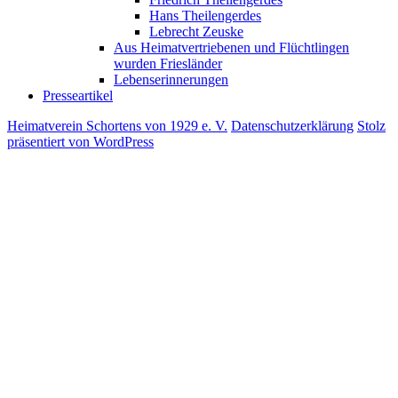
Hans Theilengerdes
Lebrecht Zeuske
Aus Heimatvertriebenen und Flüchtlingen
wurden Friesländer
Lebenserinnerungen
Presseartikel
Heimatverein Schortens von 1929 e. V.
Datenschutzerklärung
Stolz
präsentiert von WordPress