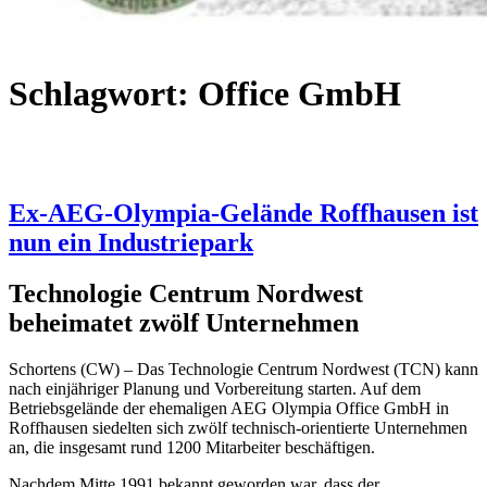
Schlagwort:
Office GmbH
Ex-AEG-Olympia-Gelände Roffhausen ist
nun ein Industriepark
Technologie Centrum Nordwest
beheimatet zwölf Unternehmen
Schortens (CW) – Das Technologie Centrum Nordwest (TCN) kann
nach einjähriger Planung und Vorbereitung starten. Auf dem
Betriebsgelände der ehemaligen AEG Olympia Office GmbH in
Roffhausen siedelten sich zwölf technisch-orientierte Unternehmen
an, die insgesamt rund 1200 Mitarbeiter beschäftigen.
Nachdem Mitte 1991 bekannt geworden war, dass der