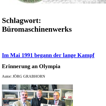
Schlagwort:
Büromaschinenwerks
Im Mai 1991 begann der lange Kampf
Erinnerung an Olympia
Autor: JÖRG GRABHORN