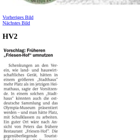
Vorheriges Bild
Nächstes Bild
HV2