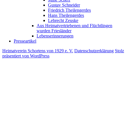
Gustav Schneider
Friedrich Theilengerdes
Hans Theilengerdes
Lebrecht Zeuske
Aus Heimatvertriebenen und Flüchtlingen
wurden Friesländer
Lebenserinnerungen
Presseartikel
Heimatverein Schortens von 1929 e. V.
Datenschutzerklärung
Stolz
präsentiert von WordPress