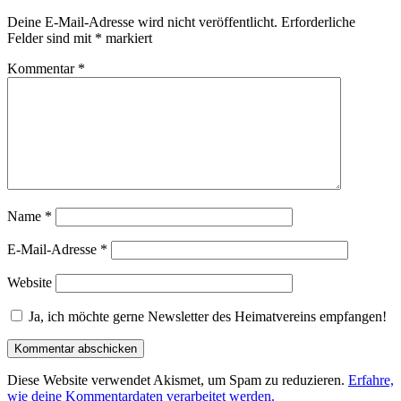
Deine E-Mail-Adresse wird nicht veröffentlicht.
Erforderliche
Felder sind mit
*
markiert
Kommentar
*
Name
*
E-Mail-Adresse
*
Website
Ja, ich möchte gerne Newsletter des Heimatvereins empfangen!
Diese Website verwendet Akismet, um Spam zu reduzieren.
Erfahre,
wie deine Kommentardaten verarbeitet werden.