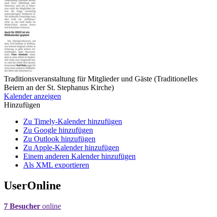
Traditionsveranstaltung für Mitglieder und Gäste (Traditionelles
Beiern an der St. Stephanus Kirche)
Kalender anzeigen
Hinzufügen
Zu Timely-Kalender hinzufügen
Zu Google hinzufügen
Zu Outlook hinzufügen
Zu Apple-Kalender hinzufügen
Einem anderen Kalender hinzufügen
Als XML exportieren
UserOnline
7 Besucher
online