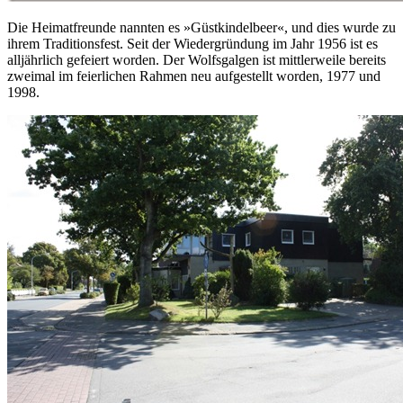
Die Heimatfreunde nannten es »Güstkindelbeer«, und dies wurde zu
ihrem Traditionsfest. Seit der Wiedergründung im Jahr 1956 ist es
alljährlich gefeiert worden. Der Wolfsgalgen ist mittlerweile bereits
zweimal im feierlichen Rahmen neu aufgestellt worden, 1977 und
1998.