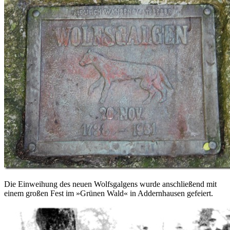
Die Einweihung des neuen Wolfsgalgens wurde anschließend mit
einem großen Fest im »Grünen Wald« in Addernhausen gefeiert.