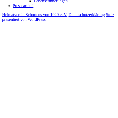
Lebenserinnerungen
Presseartikel
Heimatverein Schortens von 1929 e. V.
Datenschutzerklärung
Stolz
präsentiert von WordPress