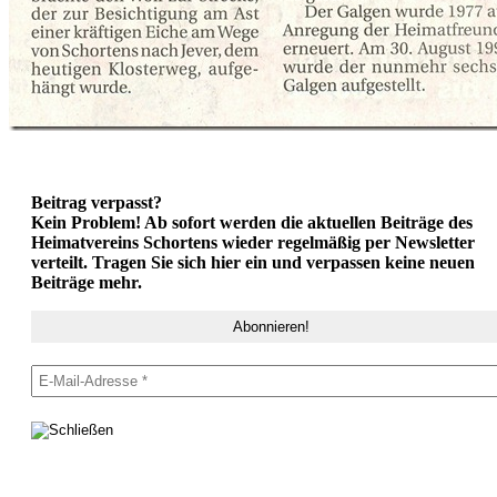
Beitrag verpasst?
Kein Problem! Ab sofort werden die aktuellen Beiträge des
Heimatvereins Schortens wieder regelmäßig per Newsletter
verteilt. Tragen Sie sich hier ein und verpassen keine neuen
Beiträge mehr.