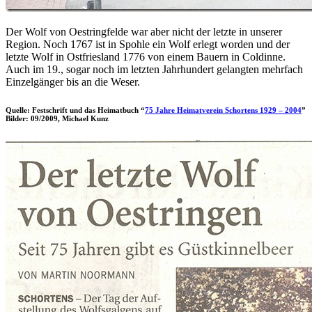
Der Wolf von Oestringfelde war aber nicht der letzte in unserer
Region. Noch 1767 ist in Spohle ein Wolf erlegt worden und der
letzte Wolf in Ostfriesland 1776 von einem Bauern in Coldinne.
Auch im 19., sogar noch im letzten Jahrhundert gelangten mehrfach
Einzelgänger bis an die Weser.
Quelle: Festschrift und das Heimatbuch “
75 Jahre Heimatverein Schortens 1929 – 2004
”
Bilder: 09/2009, Michael Kunz