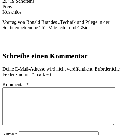
26419 Schortens
Preis:
Kostenlos
Vortrag von Ronald Brandes „Technik und Pflege in der
Seniorenbetreuung“ für Mitglieder und Gäste
Schreibe einen Kommentar
Deine E-Mail-Adresse wird nicht veröffentlicht.
Erforderliche
Felder sind mit
*
markiert
Kommentar
*
Name
*