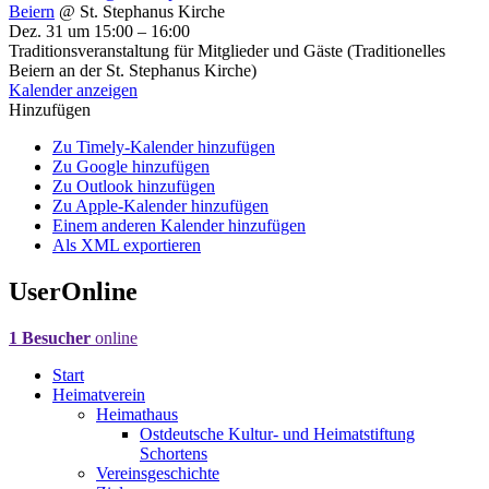
Beiern
@ St. Stephanus Kirche
Dez. 31 um 15:00 – 16:00
Traditionsveranstaltung für Mitglieder und Gäste (Traditionelles
Beiern an der St. Stephanus Kirche)
Kalender anzeigen
Hinzufügen
Zu Timely-Kalender hinzufügen
Zu Google hinzufügen
Zu Outlook hinzufügen
Zu Apple-Kalender hinzufügen
Einem anderen Kalender hinzufügen
Als XML exportieren
UserOnline
1 Besucher
online
Start
Heimatverein
Heimathaus
Ostdeutsche Kultur- und Heimatstiftung
Schortens
Vereinsgeschichte