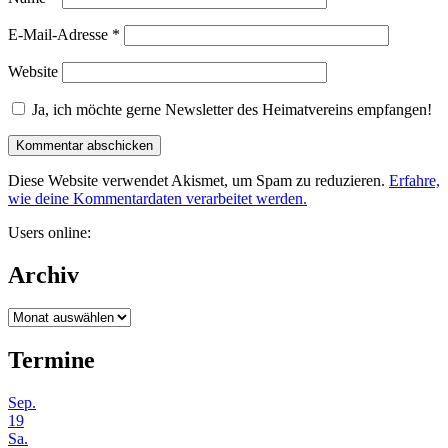
E-Mail-Adresse
*
Website
Ja, ich möchte gerne Newsletter des Heimatvereins empfangen!
Diese Website verwendet Akismet, um Spam zu reduzieren.
Erfahre,
wie deine Kommentardaten verarbeitet werden.
Users online:
Archiv
Archiv
Termine
Sep.
19
Sa.