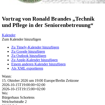
Vortrag von Ronald Brandes „Technik
und Pflege in der Seniorenbetreuung“
Kalender
Zum Kalender hinzufügen
Zu Timely-Kalender hinzufügen
Zu Google hinzufügen
Zu Outlook hinzufügen
Zu Apple-Kalender hinzufügen
Einem anderen Kalender hinzufügen
Als XML exportieren
Wann:
15. Oktober 2026 um 19:00
Europe/Berlin Zeitzone
2026-10-15T19:00:00+02:00
2026-10-15T19:15:00+02:00
Wo:
Bürgerhaus Schortens
Weichselstraße 2