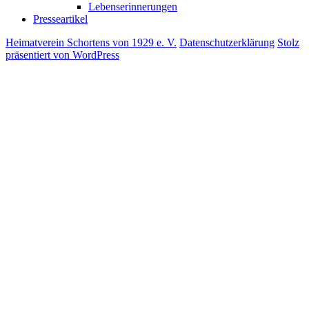
Lebenserinnerungen
Presseartikel
Heimatverein Schortens von 1929 e. V.
Datenschutzerklärung
Stolz
präsentiert von WordPress