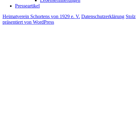
Lebenserinnerungen
Presseartikel
Heimatverein Schortens von 1929 e. V.
Datenschutzerklärung
Stolz
präsentiert von WordPress