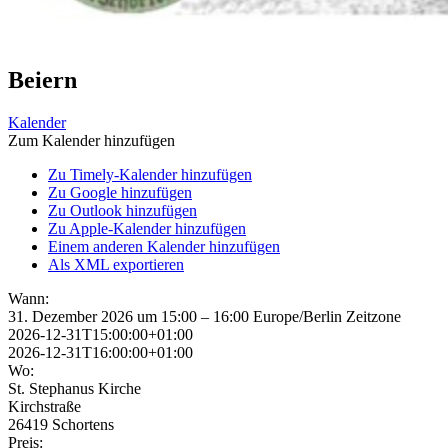
Beiern
Kalender
Zum Kalender hinzufügen
Zu Timely-Kalender hinzufügen
Zu Google hinzufügen
Zu Outlook hinzufügen
Zu Apple-Kalender hinzufügen
Einem anderen Kalender hinzufügen
Als XML exportieren
Wann:
31. Dezember 2026 um 15:00 – 16:00
Europe/Berlin Zeitzone
2026-12-31T15:00:00+01:00
2026-12-31T16:00:00+01:00
Wo:
St. Stephanus Kirche
Kirchstraße
26419 Schortens
Preis: