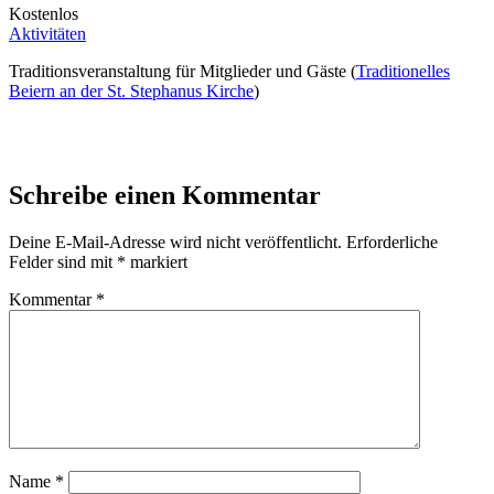
Kostenlos
Aktivitäten
Traditionsveranstaltung für Mitglieder und Gäste (
Traditionelles
Beiern an der St. Stephanus Kirche
)
Schreibe einen Kommentar
Deine E-Mail-Adresse wird nicht veröffentlicht.
Erforderliche
Felder sind mit
*
markiert
Kommentar
*
Name
*